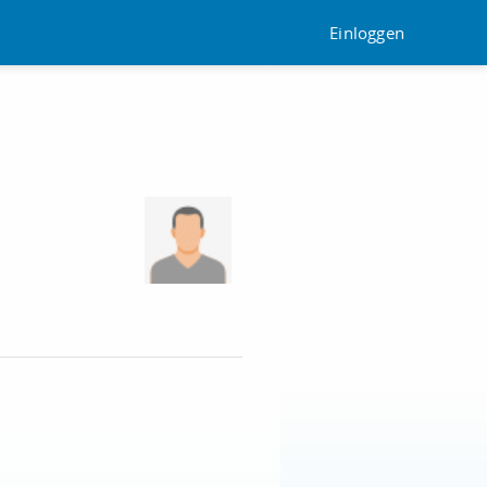
Einloggen