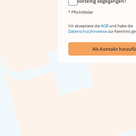
vorzeitig abgegangen?
* Pflichtfelder
Ich akzeptiere die
AGB
und habe die
Datenschutzhinweise
zur Kenntnis 
Als Kontakt hinzuf