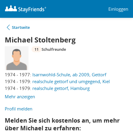
Einloggen
Startseite
Michael Stoltenberg
11
Schulfreunde
1974 - 1977:
Isarnwohld-Schule, ab 2009, Gettorf
1974 - 1979:
realschule gettorf und umgegend, Kiel
1974 - 1979:
realschule gettorf, Hamburg
Mehr anzeigen
Profil melden
Melden Sie sich kostenlos an, um mehr
über Michael zu erfahren: