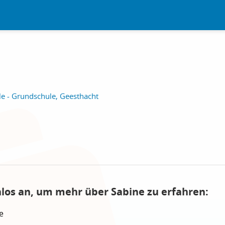
 - Grundschule, Geesthacht
nlos an, um mehr über Sabine zu erfahren:
e