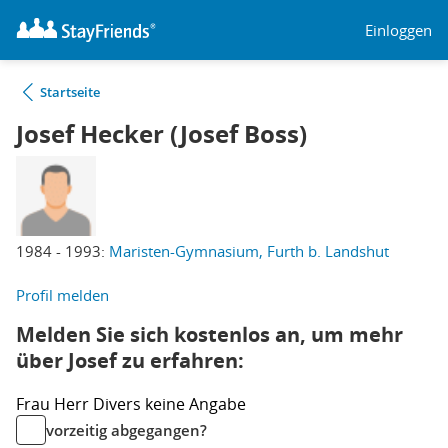
Einloggen
Startseite
Josef Hecker (Josef Boss)
1984 - 1993:
Maristen-Gymnasium, Furth b. Landshut
Profil melden
Melden Sie sich kostenlos an, um mehr
über Josef zu erfahren:
Frau
Herr
Divers
keine Angabe
vorzeitig abgegangen?