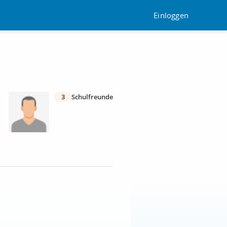
Einloggen
3
Schulfreunde