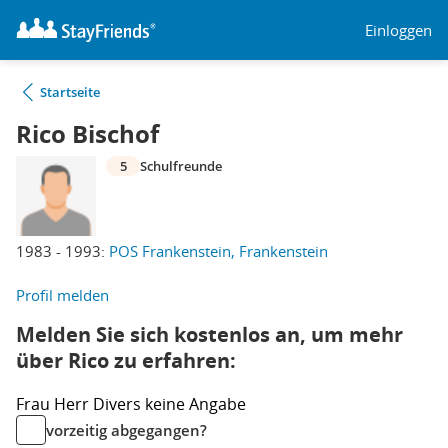
Einloggen
Startseite
Rico Bischof
5
Schulfreunde
1983 - 1993:
POS Frankenstein, Frankenstein
Profil melden
Melden Sie sich kostenlos an, um mehr
über Rico zu erfahren:
Frau
Herr
Divers
keine Angabe
vorzeitig abgegangen?