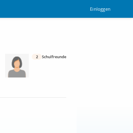
Einloggen
2
Schulfreunde