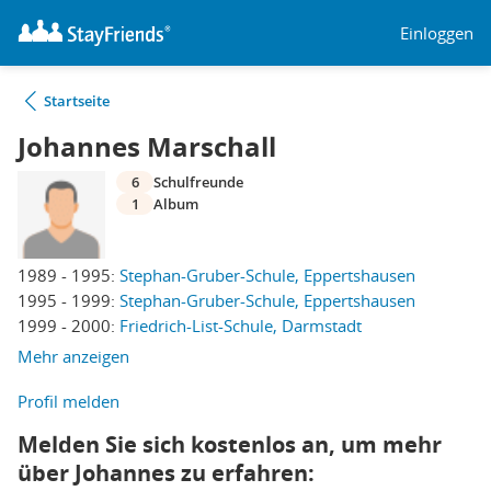
Einloggen
Startseite
Johannes Marschall
6
Schulfreunde
1
Album
1989 - 1995:
Stephan-Gruber-Schule, Eppertshausen
1995 - 1999:
Stephan-Gruber-Schule, Eppertshausen
1999 - 2000:
Friedrich-List-Schule, Darmstadt
Mehr anzeigen
Profil melden
Melden Sie sich kostenlos an, um mehr
über Johannes zu erfahren: