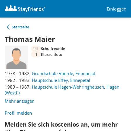
Einloggen
Startseite
Thomas Maier
11
Schulfreunde
1
Klassenfoto
1978 - 1982:
Grundschule Voerde, Ennepetal
1982 - 1983:
Hauptschule Effey, Ennepetal
1983 - 1987:
Hauptschule Hagen-Wehringhausen, Hagen
(Westf.)
Mehr anzeigen
Profil melden
Melden Sie sich kostenlos an, um mehr