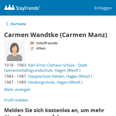
Einloggen
Startseite
Carmen Wandtke (Carmen Manz)
39
Schulfreunde
2
Alben
1978 - 1983:
Karl-Ernst-Osthaus-Schule - Städt.
Gemeinschaftsgrundschule, Hagen (Westf.)
1983 - 1987:
Hauptschule Halden, Hagen (Westf.)
1987 - 1989:
Heubingschule, Hagen (Westf.)
Mehr anzeigen
Profil melden
Melden Sie sich kostenlos an, um mehr