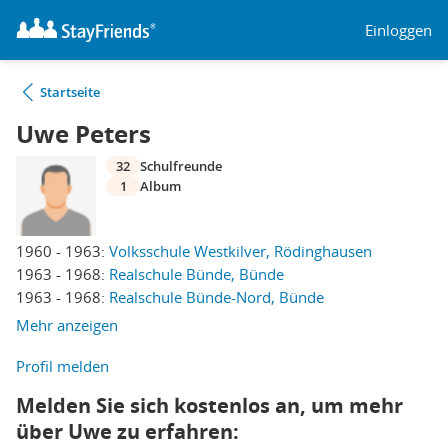
Einloggen
Startseite
Uwe Peters
32
Schulfreunde
1
Album
1960 - 1963:
Volksschule Westkilver, Rödinghausen
1963 - 1968:
Realschule Bünde, Bünde
1963 - 1968:
Realschule Bünde-Nord, Bünde
Mehr anzeigen
Profil melden
Melden Sie sich kostenlos an, um mehr
über Uwe zu erfahren: