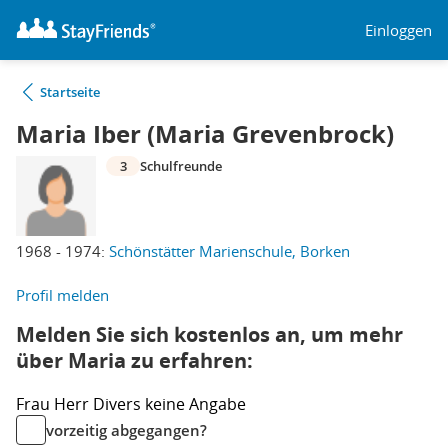
Einloggen
Startseite
Maria Iber (Maria Grevenbrock)
3
Schulfreunde
1968 - 1974:
Schönstätter Marienschule, Borken
Profil melden
Melden Sie sich kostenlos an, um mehr
über Maria zu erfahren:
Frau
Herr
Divers
keine Angabe
vorzeitig abgegangen?