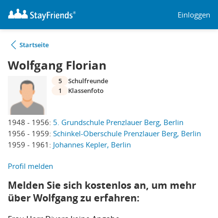
Einloggen
Startseite
Wolfgang Florian
5
Schulfreunde
1
Klassenfoto
1948 - 1956:
5. Grundschule Prenzlauer Berg, Berlin
1956 - 1959:
Schinkel-Oberschule Prenzlauer Berg, Berlin
1959 - 1961:
Johannes Kepler, Berlin
Profil melden
Melden Sie sich kostenlos an, um mehr
über Wolfgang zu erfahren: