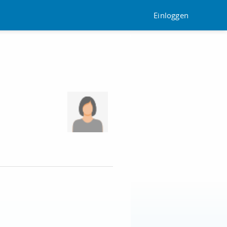
Einloggen