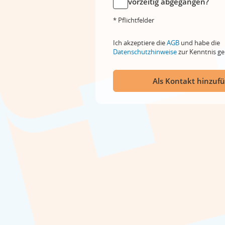
vorzeitig abgegangen?
* Pflichtfelder
Ich akzeptiere die
AGB
und habe die
Datenschutzhinweise
zur Kenntnis 
Als Kontakt hinzuf