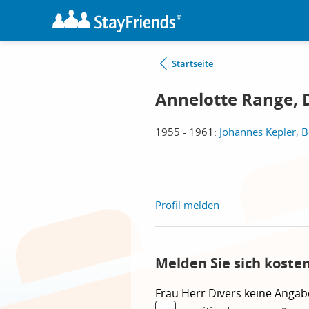
Startseite
Annelotte Range, 
1955 - 1961:
Johannes Kepler, B
Profil melden
Melden Sie sich koste
Frau
Herr
Divers
keine Angab