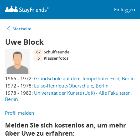
Einloggen
Startseite
Uwe Block
67
Schulfreunde
5
Klassenfotos
1966 - 1972:
Grundschule auf dem Tempelhofer Feld, Berlin
1972 - 1978:
Luise-Henriette-Oberschule, Berlin
1978 - 1983:
Universität der Künste (UdK) - Alle Fakultäten,
Berlin
Profil melden
Melden Sie sich kostenlos an, um mehr
über Uwe zu erfahren: