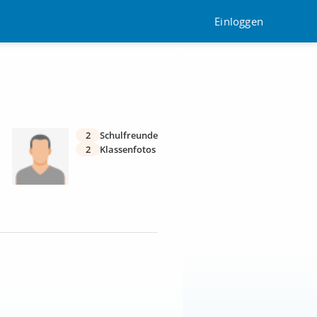
Einloggen
2
Schulfreunde
2
Klassenfotos