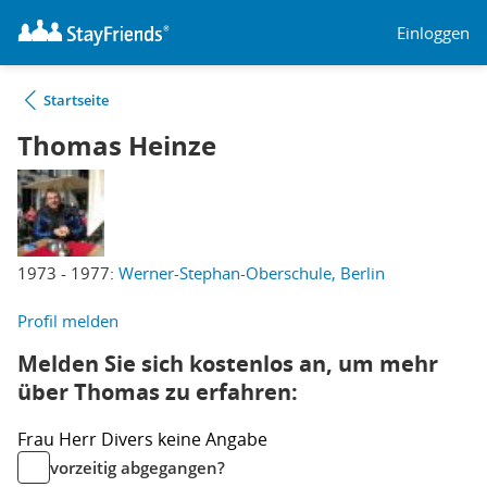
Einloggen
Startseite
Thomas Heinze
1973 - 1977:
Werner-Stephan-Oberschule, Berlin
Profil melden
Melden Sie sich kostenlos an, um mehr
über Thomas zu erfahren:
Frau
Herr
Divers
keine Angabe
vorzeitig abgegangen?