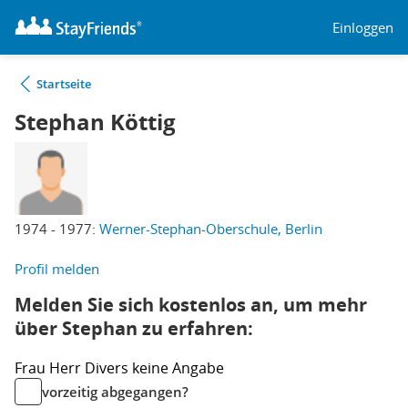
Einloggen
Startseite
Stephan Köttig
1974 - 1977:
Werner-Stephan-Oberschule, Berlin
Profil melden
Melden Sie sich kostenlos an, um mehr
über Stephan zu erfahren:
Frau
Herr
Divers
keine Angabe
vorzeitig abgegangen?