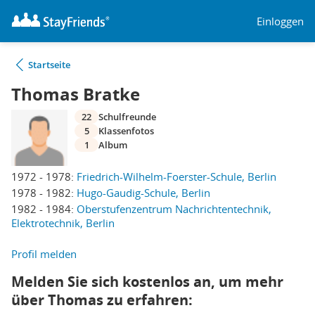
Einloggen
Startseite
Thomas Bratke
22
Schulfreunde
5
Klassenfotos
1
Album
1972 - 1978:
Friedrich-Wilhelm-Foerster-Schule, Berlin
1978 - 1982:
Hugo-Gaudig-Schule, Berlin
1982 - 1984:
Oberstufenzentrum Nachrichtentechnik,
Elektrotechnik, Berlin
Profil melden
Melden Sie sich kostenlos an, um mehr
über Thomas zu erfahren: