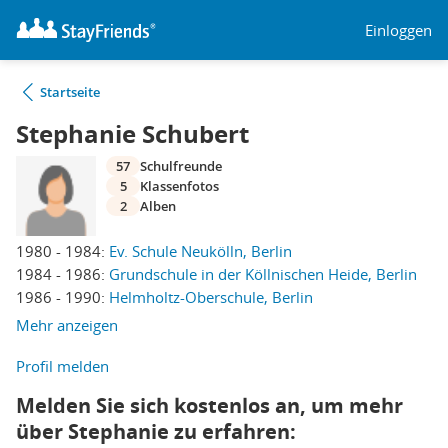
Einloggen
Startseite
Stephanie Schubert
57
Schulfreunde
5
Klassenfotos
2
Alben
1980 - 1984:
Ev. Schule Neukölln, Berlin
1984 - 1986:
Grundschule in der Köllnischen Heide, Berlin
1986 - 1990:
Helmholtz-Oberschule, Berlin
Mehr anzeigen
Profil melden
Melden Sie sich kostenlos an, um mehr
über Stephanie zu erfahren: