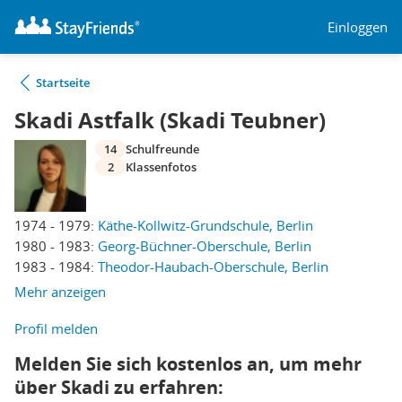
Einloggen
Startseite
Skadi Astfalk (Skadi Teubner)
14
Schulfreunde
2
Klassenfotos
1974 - 1979:
Käthe-Kollwitz-Grundschule, Berlin
1980 - 1983:
Georg-Büchner-Oberschule, Berlin
1983 - 1984:
Theodor-Haubach-Oberschule, Berlin
Mehr anzeigen
Profil melden
Melden Sie sich kostenlos an, um mehr
über Skadi zu erfahren: