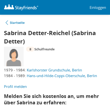
Einloggen
Startseite
Sabrina Detter-Reichel (Sabrina
Detter)
8
Schulfreunde
1979 - 1984:
Karlshorster Grundschule, Berlin
1984 - 1989:
Hans-und-Hilde-Coppi-Oberschule, Berlin
Profil melden
Melden Sie sich kostenlos an, um mehr
über Sabrina zu erfahren: