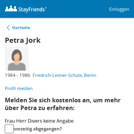
Einloggen
Startseite
Petra Jork
1984 - 1986:
Friedrich-Leitner-Schule, Berlin
Profil melden
Melden Sie sich kostenlos an, um mehr
über Petra zu erfahren:
Frau
Herr
Divers
keine Angabe
vorzeitig abgegangen?