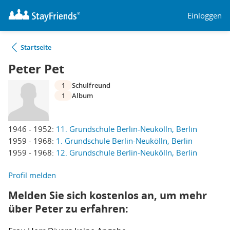
Einloggen
Startseite
Peter Pet
1
Schulfreund
1
Album
1946 - 1952:
11. Grundschule Berlin-Neukölln, Berlin
1959 - 1968:
1. Grundschule Berlin-Neukölln, Berlin
1959 - 1968:
12. Grundschule Berlin-Neukölln, Berlin
Profil melden
Melden Sie sich kostenlos an, um mehr
über Peter zu erfahren: