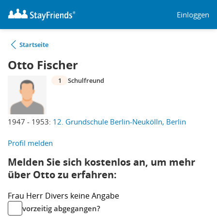
Einloggen
Startseite
Otto Fischer
1
Schulfreund
1947 - 1953:
12. Grundschule Berlin-Neukölln, Berlin
Profil melden
Melden Sie sich kostenlos an, um mehr
über Otto zu erfahren:
Frau
Herr
Divers
keine Angabe
vorzeitig abgegangen?