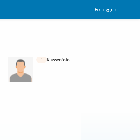
Einloggen
1
Klassenfoto