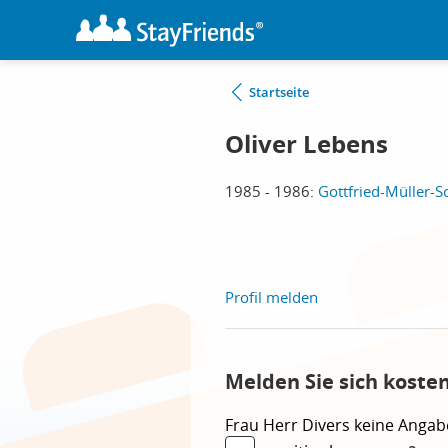
Startseite
Oliver Lebens
1985 - 1986:
Gottfried-Müller-Sc
Profil melden
Melden Sie sich koste
Frau
Herr
Divers
keine Angab