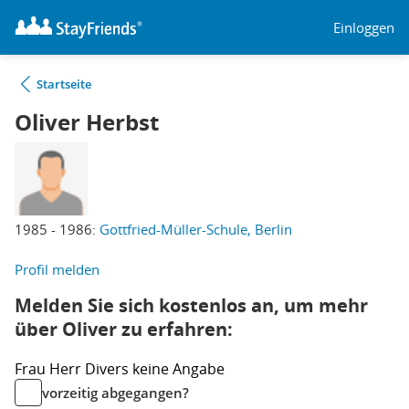
Einloggen
Startseite
Oliver Herbst
1985 - 1986:
Gottfried-Müller-Schule, Berlin
Profil melden
Melden Sie sich kostenlos an, um mehr
über Oliver zu erfahren:
Frau
Herr
Divers
keine Angabe
vorzeitig abgegangen?