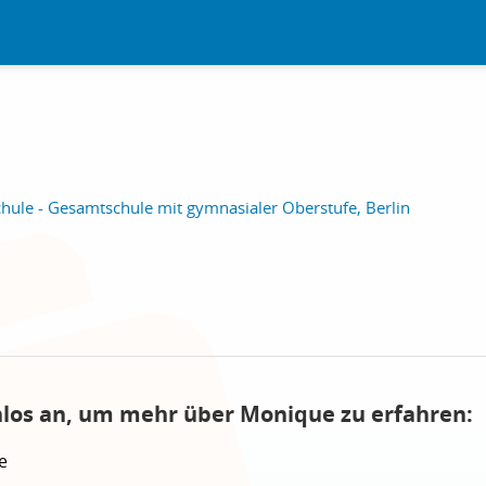
hule - Gesamtschule mit gymnasialer Oberstufe, Berlin
nlos an, um mehr über Monique zu erfahren:
e