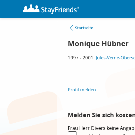
Startseite
Monique Hübner
1997 - 2001:
Jules-Verne-Obersc
Profil melden
Melden Sie sich koste
Frau
Herr
Divers
keine Angab