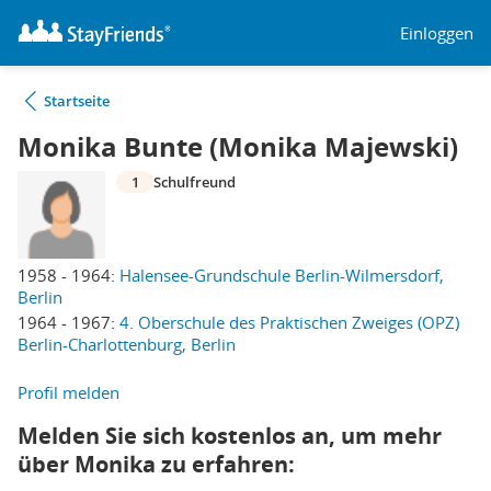
Einloggen
Startseite
Monika Bunte (Monika Majewski)
1
Schulfreund
1958 - 1964:
Halensee-Grundschule Berlin-Wilmersdorf,
Berlin
1964 - 1967:
4. Oberschule des Praktischen Zweiges (OPZ)
Berlin-Charlottenburg, Berlin
Profil melden
Melden Sie sich kostenlos an, um mehr
über Monika zu erfahren: