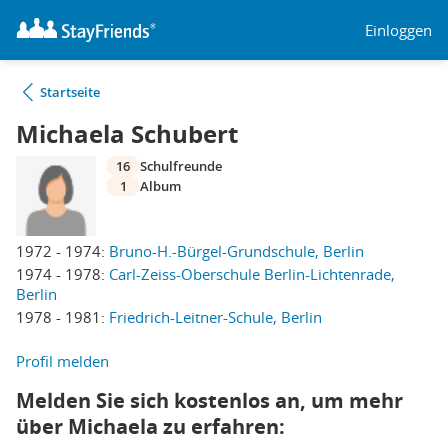
Einloggen
Startseite
Michaela Schubert
16
Schulfreunde
1
Album
1972 - 1974:
Bruno-H.-Bürgel-Grundschule, Berlin
1974 - 1978:
Carl-Zeiss-Oberschule Berlin-Lichtenrade,
Berlin
1978 - 1981:
Friedrich-Leitner-Schule, Berlin
Profil melden
Melden Sie sich kostenlos an, um mehr
über Michaela zu erfahren: