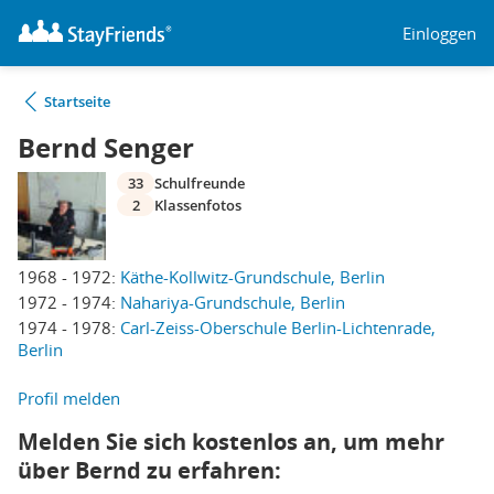
Einloggen
Startseite
Bernd Senger
33
Schulfreunde
2
Klassenfotos
1968 - 1972:
Käthe-Kollwitz-Grundschule, Berlin
1972 - 1974:
Nahariya-Grundschule, Berlin
1974 - 1978:
Carl-Zeiss-Oberschule Berlin-Lichtenrade,
Berlin
Profil melden
Melden Sie sich kostenlos an, um mehr
über Bernd zu erfahren: