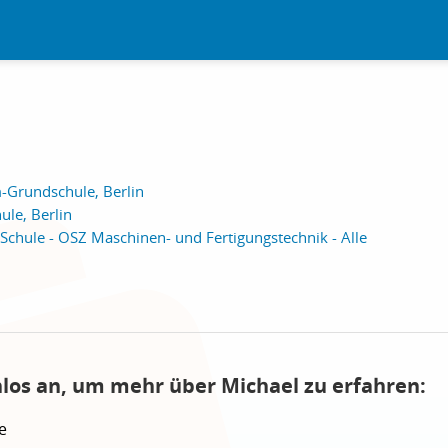
-Grundschule, Berlin
le, Berlin
Schule - OSZ Maschinen- und Fertigungstechnik - Alle
nlos an, um mehr über Michael zu erfahren:
e