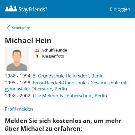
Einloggen
Startseite
Michael Hein
22
Schulfreunde
1
Klassenfoto
1988 - 1994:
5. Grundschule Hellersdorf, Berlin
1995 - 1998:
Ernst-Haeckel-Oberschule - Gesamtschule mit
gymnasialer Oberstufe, Berlin
1998 - 2002:
Lise Meitner Fachoberschule, Berlin
Profil melden
Melden Sie sich kostenlos an, um mehr
über Michael zu erfahren: