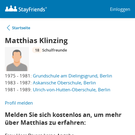
Einloggen
Startseite
Matthias Klinzing
18
Schulfreunde
1975 - 1981:
Grundschule am Dielingsgrund, Berlin
1983 - 1987:
Askanische Oberschule, Berlin
1981 - 1989:
Ulrich-von-Hutten-Oberschule, Berlin
Profil melden
Melden Sie sich kostenlos an, um mehr
über Matthias zu erfahren: