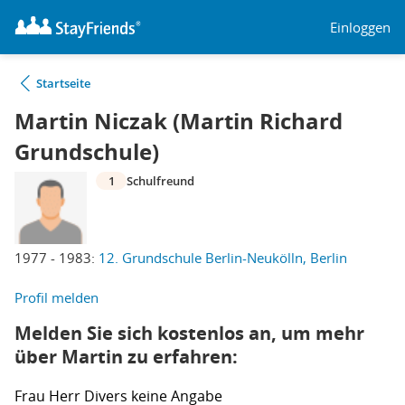
Einloggen
Startseite
Martin Niczak (Martin Richard
Grundschule)
1
Schulfreund
1977 - 1983:
12. Grundschule Berlin-Neukölln, Berlin
Profil melden
Melden Sie sich kostenlos an, um mehr
über Martin zu erfahren:
Frau
Herr
Divers
keine Angabe