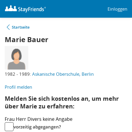
Einloggen
Startseite
Marie Bauer
1982 - 1989:
Askanische Oberschule, Berlin
Profil melden
Melden Sie sich kostenlos an, um mehr
über Marie zu erfahren:
Frau
Herr
Divers
keine Angabe
vorzeitig abgegangen?