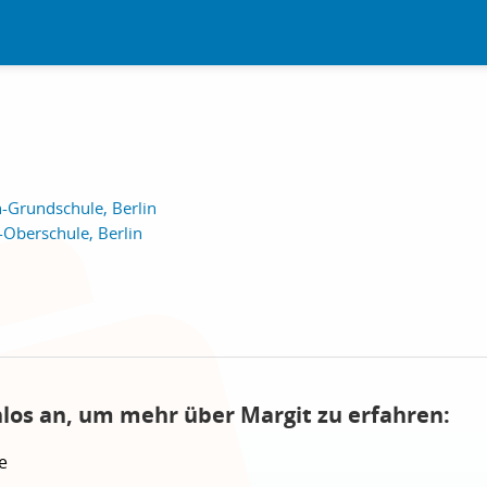
-Grundschule, Berlin
-Oberschule, Berlin
nlos an, um mehr über Margit zu erfahren:
e