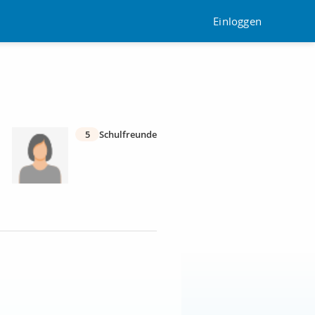
Einloggen
5
Schulfreunde