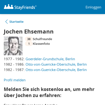
Einloggen
Startseite
Jochen Ehsemann
38
Schulfreunde
1
Klassenfoto
1977 - 1982:
Goerdeler-Grundschule, Berlin
1982 - 1986:
Otto-von-Guericke-Oberschule, Berlin
1982 - 1987:
Otto-von-Guericke-Oberschule, Berlin
Profil melden
Melden Sie sich kostenlos an, um mehr
über Jochen zu erfahren: