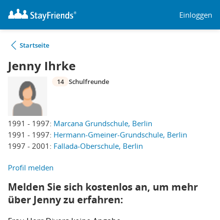
Einloggen
Startseite
Jenny Ihrke
14
Schulfreunde
1991 - 1997:
Marcana Grundschule, Berlin
1991 - 1997:
Hermann-Gmeiner-Grundschule, Berlin
1997 - 2001:
Fallada-Oberschule, Berlin
Profil melden
Melden Sie sich kostenlos an, um mehr
über Jenny zu erfahren: