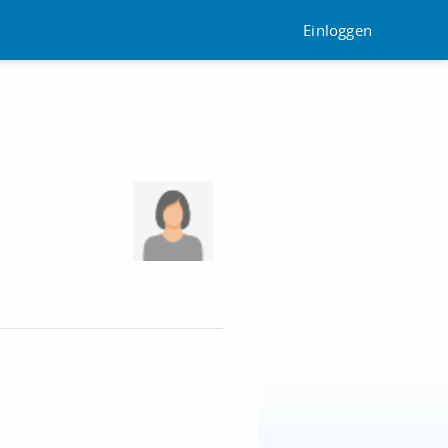
Einloggen