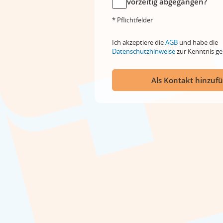
vorzeitig abgegangen?
* Pflichtfelder
Ich akzeptiere die
AGB
und habe die
Datenschutzhinweise
zur Kenntnis 
Als Kontakt hinzuf