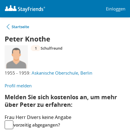
Einloggen
Startseite
Peter Knothe
1
Schulfreund
1955 - 1959:
Askanische Oberschule, Berlin
Profil melden
Melden Sie sich kostenlos an, um mehr
über Peter zu erfahren:
Frau
Herr
Divers
keine Angabe
vorzeitig abgegangen?