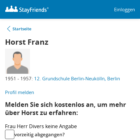
Einloggen
Startseite
Horst Franz
1951 - 1957:
12. Grundschule Berlin-Neukölln, Berlin
Profil melden
Melden Sie sich kostenlos an, um mehr
über Horst zu erfahren:
Frau
Herr
Divers
keine Angabe
vorzeitig abgegangen?