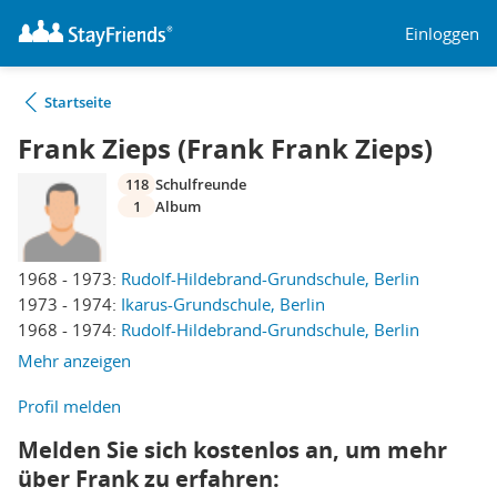
Einloggen
Startseite
Frank Zieps (Frank Frank Zieps)
118
Schulfreunde
1
Album
1968 - 1973:
Rudolf-Hildebrand-Grundschule, Berlin
1973 - 1974:
Ikarus-Grundschule, Berlin
1968 - 1974:
Rudolf-Hildebrand-Grundschule, Berlin
Mehr anzeigen
Profil melden
Melden Sie sich kostenlos an, um mehr
über Frank zu erfahren: