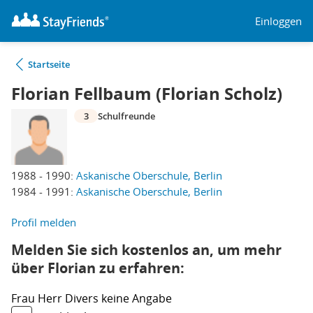
Einloggen
Startseite
Florian Fellbaum (Florian Scholz)
3
Schulfreunde
1988 - 1990:
Askanische Oberschule, Berlin
1984 - 1991:
Askanische Oberschule, Berlin
Profil melden
Melden Sie sich kostenlos an, um mehr
über Florian zu erfahren:
Frau
Herr
Divers
keine Angabe