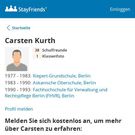
Einloggen
Startseite
Carsten Kurth
38
Schulfreunde
1
Klassenfoto
1977 - 1983:
Kiepert-Grundschule, Berlin
1983 - 1990:
Askanische Oberschule, Berlin
1990 - 1993:
Fachhochschule für Verwaltung und
Rechtspflege Berlin (FHVR), Berlin
Profil melden
Melden Sie sich kostenlos an, um mehr
über Carsten zu erfahren: