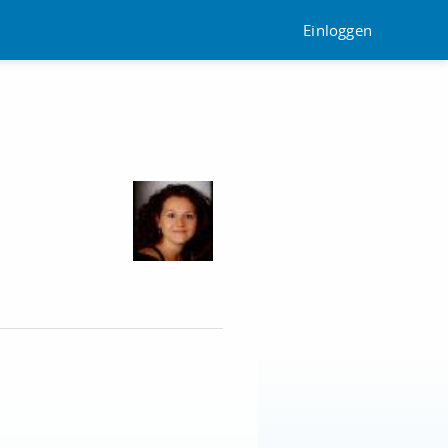
Einloggen