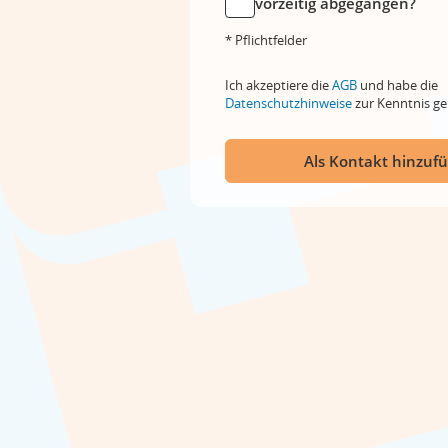
vorzeitig abgegangen?
* Pflichtfelder
Ich akzeptiere die
AGB
und habe die
Datenschutzhinweise
zur Kenntnis 
Als Kontakt hinzuf