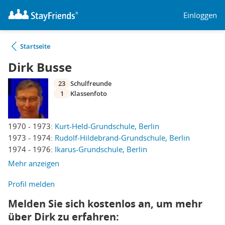
Einloggen
Startseite
Dirk Busse
23
Schulfreunde
1
Klassenfoto
1970 - 1973:
Kurt-Held-Grundschule, Berlin
1973 - 1974:
Rudolf-Hildebrand-Grundschule, Berlin
1974 - 1976:
Ikarus-Grundschule, Berlin
Mehr anzeigen
Profil melden
Melden Sie sich kostenlos an, um mehr
über Dirk zu erfahren: