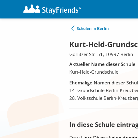
Schulen in Berlin
Kurt-Held-Grundsch
Görlitzer Str. 51, 10997 Berlin
Aktueller Name dieser Schule
Kurt-Held-Grundschule
Ehemalige Namen dieser Schu
14. Grundschule Berlin-Kreuzbe
28. Volksschule Berlin-Kreuzber
In diese Schule eintra