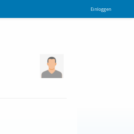
Einloggen