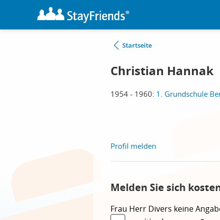
Startseite
Christian Hannak
1954 - 1960:
1. Grundschule Ber
Profil melden
Melden Sie sich koste
Frau
Herr
Divers
keine Angab