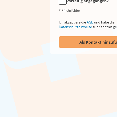
vorzeitig abgegangen?
* Pflichtfelder
Ich akzeptiere die
AGB
und habe die
Datenschutzhinweise
zur Kenntnis 
Als Kontakt hinzuf