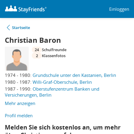
Einloggen
Startseite
Christian Baron
24
Schulfreunde
2
Klassenfotos
1974 - 1980:
Grundschule unter den Kastanien, Berlin
1980 - 1987:
Willi-Graf-Oberschule, Berlin
1987 - 1990:
Oberstufenzentrum Banken und
Versicherungen, Berlin
Mehr anzeigen
Profil melden
Melden Sie sich kostenlos an, um mehr